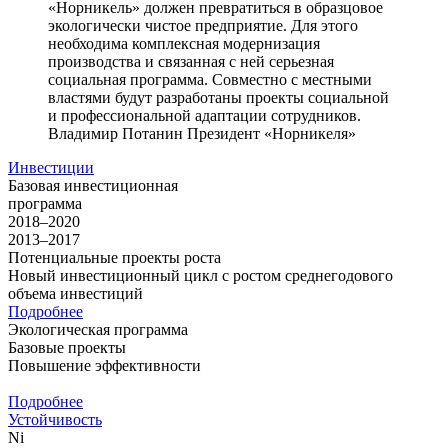
«Норникель» должен превратиться в образцовое
экологически чистое предприятие. Для этого
необходима комплексная модернизация
производства и связанная с ней серьезная
социальная программа. Совместно с местными
властями будут разработаны проекты социальной
и профессиональной адаптации сотрудников.
Владимир Потанин
Президент «Норникеля»
Инвестиции
Базовая инвестиционная
программа
2018–2020
2013–2017
Потенциальные проекты роста
Новый инвестиционный цикл с ростом среднегодового
объема инвестиций
Подробнее
Экологическая программа
Базовые проекты
Повышение эффективности
Подробнее
Устойчивость
Ni