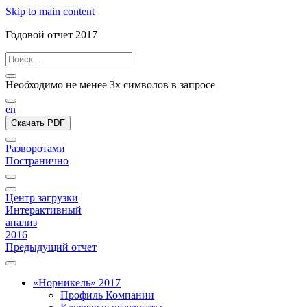
Skip to main content
Годовой отчет 2017
Необходимо не менее 3х символов в запросе
en
Скачать PDF
Разворотами
Постранично
Центр загрузки
Интерактивный
анализ
2016
Предыдущий отчет
«Норникель» 2017
Профиль Компании