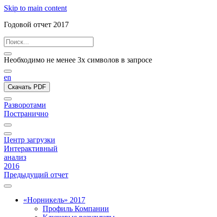
Skip to main content
Годовой отчет 2017
Необходимо не менее 3х символов в запросе
en
Скачать PDF
Разворотами
Постранично
Центр загрузки
Интерактивный
анализ
2016
Предыдущий отчет
«Норникель» 2017
Профиль Компании