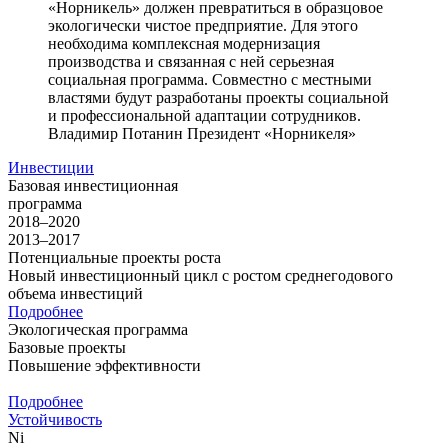
«Норникель» должен превратиться в образцовое
экологически чистое предприятие. Для этого
необходима комплексная модернизация
производства и связанная с ней серьезная
социальная программа. Совместно с местными
властями будут разработаны проекты социальной
и профессиональной адаптации сотрудников.
Владимир Потанин
Президент «Норникеля»
Инвестиции
Базовая инвестиционная
программа
2018–2020
2013–2017
Потенциальные проекты роста
Новый инвестиционный цикл с ростом среднегодового
объема инвестиций
Подробнее
Экологическая программа
Базовые проекты
Повышение эффективности
Подробнее
Устойчивость
Ni