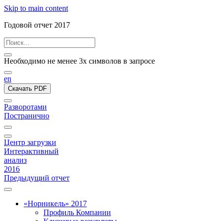
Skip to main content
Годовой отчет 2017
Необходимо не менее 3х символов в запросе
en
Скачать PDF
Разворотами
Постранично
Центр загрузки
Интерактивный
анализ
2016
Предыдущий отчет
«Норникель» 2017
Профиль Компании