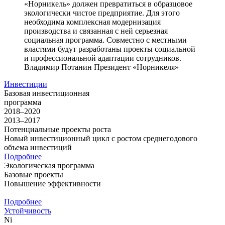
«Норникель» должен превратиться в образцовое
экологически чистое предприятие. Для этого
необходима комплексная модернизация
производства и связанная с ней серьезная
социальная программа. Совместно с местными
властями будут разработаны проекты социальной
и профессиональной адаптации сотрудников.
Владимир Потанин
Президент «Норникеля»
Инвестиции
Базовая инвестиционная
программа
2018–2020
2013–2017
Потенциальные проекты роста
Новый инвестиционный цикл с ростом среднегодового
объема инвестиций
Подробнее
Экологическая программа
Базовые проекты
Повышение эффективности
Подробнее
Устойчивость
Ni