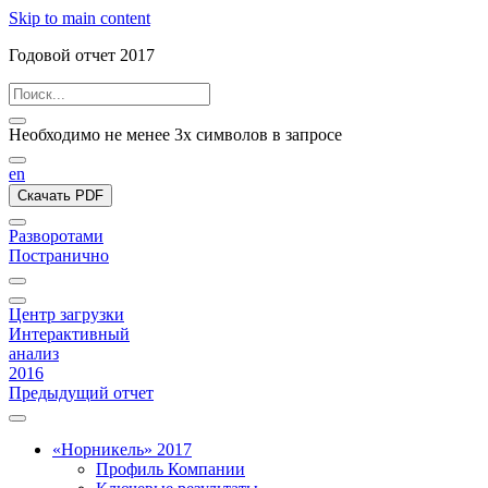
Skip to main content
Годовой отчет 2017
Необходимо не менее 3х символов в запросе
en
Скачать PDF
Разворотами
Постранично
Центр загрузки
Интерактивный
анализ
2016
Предыдущий отчет
«Норникель» 2017
Профиль Компании