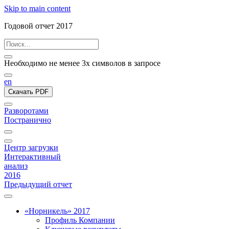
Skip to main content
Годовой отчет 2017
Необходимо не менее 3х символов в запросе
en
Скачать PDF
Разворотами
Постранично
Центр загрузки
Интерактивный
анализ
2016
Предыдущий отчет
«Норникель» 2017
Профиль Компании