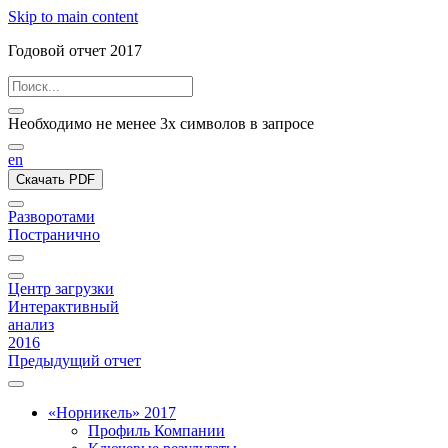
Skip to main content
Годовой отчет 2017
Необходимо не менее 3х символов в запросе
en
Скачать PDF
Разворотами
Постранично
Центр загрузки
Интерактивный
анализ
2016
Предыдущий отчет
«Норникель» 2017
Профиль Компании