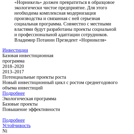
«Норникель» должен превратиться в образцовое
экологически чистое предприятие. Для этого
необходима комплексная модернизация
производства и связанная с ней серьезная
социальная программа. Совместно с местными
властями будут разработаны проекты социальной
и профессиональной адаптации сотрудников.
Владимир Потанин
Президент «Норникеля»
Инвестиции
Базовая инвестиционная
программа
2018–2020
2013–2017
Потенциальные проекты роста
Новый инвестиционный цикл с ростом среднегодового
объема инвестиций
Подробнее
Экологическая программа
Базовые проекты
Повышение эффективности
Подробнее
Устойчивость
Ni