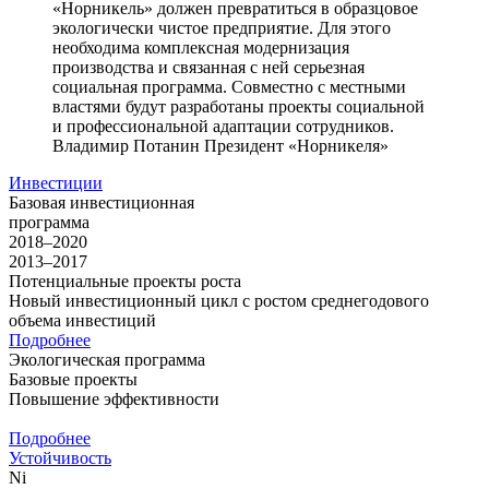
«Норникель» должен превратиться в образцовое
экологически чистое предприятие. Для этого
необходима комплексная модернизация
производства и связанная с ней серьезная
социальная программа. Совместно с местными
властями будут разработаны проекты социальной
и профессиональной адаптации сотрудников.
Владимир Потанин
Президент «Норникеля»
Инвестиции
Базовая инвестиционная
программа
2018–2020
2013–2017
Потенциальные проекты роста
Новый инвестиционный цикл с ростом среднегодового
объема инвестиций
Подробнее
Экологическая программа
Базовые проекты
Повышение эффективности
Подробнее
Устойчивость
Ni