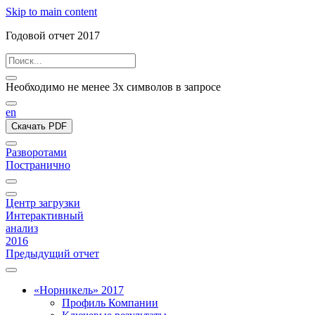
Skip to main content
Годовой отчет 2017
Необходимо не менее 3х символов в запросе
en
Скачать PDF
Разворотами
Постранично
Центр загрузки
Интерактивный
анализ
2016
Предыдущий отчет
«Норникель» 2017
Профиль Компании