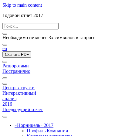
Skip to main content
Годовой отчет 2017
Необходимо не менее 3х символов в запросе
en
Скачать PDF
Разворотами
Постранично
Центр загрузки
Интерактивный
анализ
2016
Предыдущий отчет
«Норникель» 2017
Профиль Компании