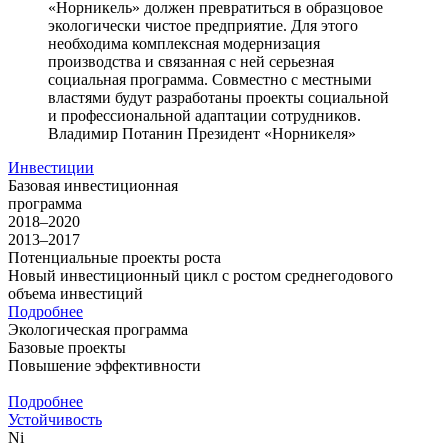
«Норникель» должен превратиться в образцовое
экологически чистое предприятие. Для этого
необходима комплексная модернизация
производства и связанная с ней серьезная
социальная программа. Совместно с местными
властями будут разработаны проекты социальной
и профессиональной адаптации сотрудников.
Владимир Потанин
Президент «Норникеля»
Инвестиции
Базовая инвестиционная
программа
2018–2020
2013–2017
Потенциальные проекты роста
Новый инвестиционный цикл с ростом среднегодового
объема инвестиций
Подробнее
Экологическая программа
Базовые проекты
Повышение эффективности
Подробнее
Устойчивость
Ni