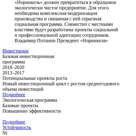
«Норникель» должен превратиться в образцовое
экологически чистое предприятие. Для этого
необходима комплексная модернизация
производства и связанная с ней серьезная
социальная программа. Совместно с местными
властями будут разработаны проекты социальной
и профессиональной адаптации сотрудников.
Владимир Потанин
Президент «Норникеля»
Инвестиции
Базовая инвестиционная
программа
2018–2020
2013–2017
Потенциальные проекты роста
Новый инвестиционный цикл с ростом среднегодового
объема инвестиций
Подробнее
Экологическая программа
Базовые проекты
Повышение эффективности
Подробнее
Устойчивость
Ni