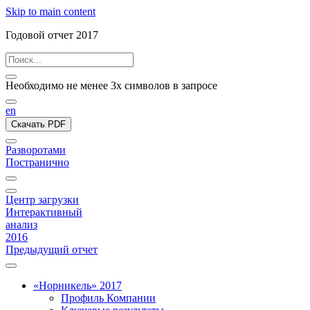
Skip to main content
Годовой отчет 2017
Необходимо не менее 3х символов в запросе
en
Скачать PDF
Разворотами
Постранично
Центр загрузки
Интерактивный
анализ
2016
Предыдущий отчет
«Норникель» 2017
Профиль Компании