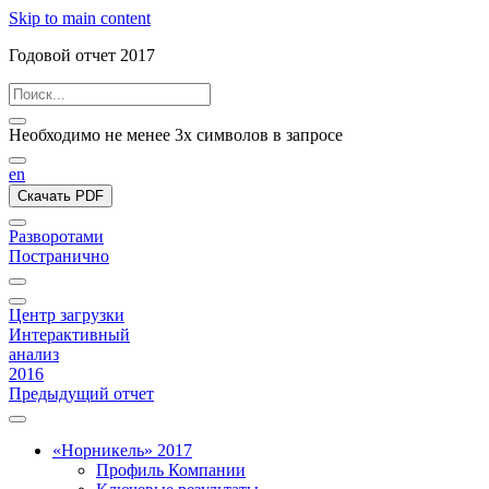
Skip to main content
Годовой отчет 2017
Необходимо не менее 3х символов в запросе
en
Скачать PDF
Разворотами
Постранично
Центр загрузки
Интерактивный
анализ
2016
Предыдущий отчет
«Норникель» 2017
Профиль Компании