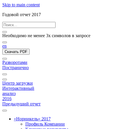
Skip to main content
Годовой отчет 2017
Необходимо не менее 3х символов в запросе
en
Скачать PDF
Разворотами
Постранично
Центр загрузки
Интерактивный
анализ
2016
Предыдущий отчет
«Норникель» 2017
Профиль Компании