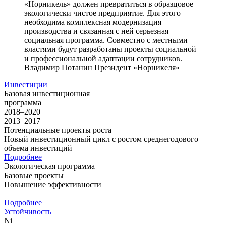
«Норникель» должен превратиться в образцовое
экологически чистое предприятие. Для этого
необходима комплексная модернизация
производства и связанная с ней серьезная
социальная программа. Совместно с местными
властями будут разработаны проекты социальной
и профессиональной адаптации сотрудников.
Владимир Потанин
Президент «Норникеля»
Инвестиции
Базовая инвестиционная
программа
2018–2020
2013–2017
Потенциальные проекты роста
Новый инвестиционный цикл с ростом среднегодового
объема инвестиций
Подробнее
Экологическая программа
Базовые проекты
Повышение эффективности
Подробнее
Устойчивость
Ni