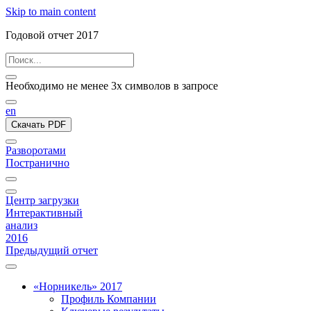
Skip to main content
Годовой отчет 2017
Необходимо не менее 3х символов в запросе
en
Скачать PDF
Разворотами
Постранично
Центр загрузки
Интерактивный
анализ
2016
Предыдущий отчет
«Норникель» 2017
Профиль Компании