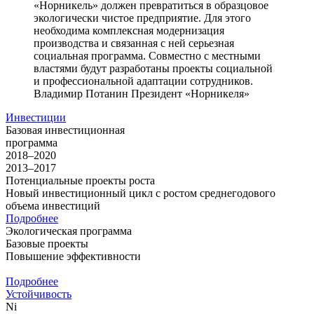
«Норникель» должен превратиться в образцовое
экологически чистое предприятие. Для этого
необходима комплексная модернизация
производства и связанная с ней серьезная
социальная программа. Совместно с местными
властями будут разработаны проекты социальной
и профессиональной адаптации сотрудников.
Владимир Потанин
Президент «Норникеля»
Инвестиции
Базовая инвестиционная
программа
2018–2020
2013–2017
Потенциальные проекты роста
Новый инвестиционный цикл с ростом среднегодового
объема инвестиций
Подробнее
Экологическая программа
Базовые проекты
Повышение эффективности
Подробнее
Устойчивость
Ni