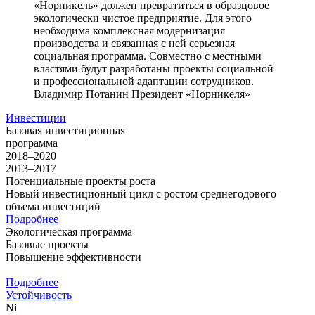
«Норникель» должен превратиться в образцовое
экологически чистое предприятие. Для этого
необходима комплексная модернизация
производства и связанная с ней серьезная
социальная программа. Совместно с местными
властями будут разработаны проекты социальной
и профессиональной адаптации сотрудников.
Владимир Потанин
Президент «Норникеля»
Инвестиции
Базовая инвестиционная
программа
2018–2020
2013–2017
Потенциальные проекты роста
Новый инвестиционный цикл с ростом среднегодового
объема инвестиций
Подробнее
Экологическая программа
Базовые проекты
Повышение эффективности
Подробнее
Устойчивость
Ni