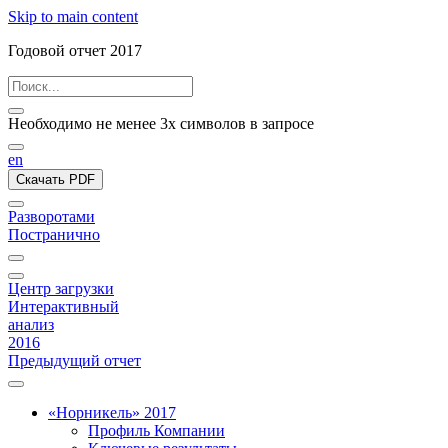
Skip to main content
Годовой отчет 2017
Необходимо не менее 3х символов в запросе
en
Скачать PDF
Разворотами
Постранично
Центр загрузки
Интерактивный
анализ
2016
Предыдущий отчет
«Норникель» 2017
Профиль Компании