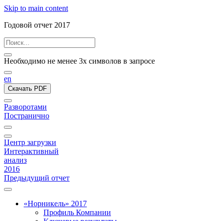
Skip to main content
Годовой отчет 2017
Необходимо не менее 3х символов в запросе
en
Скачать PDF
Разворотами
Постранично
Центр загрузки
Интерактивный
анализ
2016
Предыдущий отчет
«Норникель» 2017
Профиль Компании