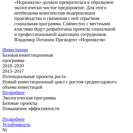
«Норникель» должен превратиться в образцовое
экологически чистое предприятие. Для этого
необходима комплексная модернизация
производства и связанная с ней серьезная
социальная программа. Совместно с местными
властями будут разработаны проекты социальной
и профессиональной адаптации сотрудников.
Владимир Потанин
Президент «Норникеля»
Инвестиции
Базовая инвестиционная
программа
2018–2020
2013–2017
Потенциальные проекты роста
Новый инвестиционный цикл с ростом среднегодового
объема инвестиций
Подробнее
Экологическая программа
Базовые проекты
Повышение эффективности
Подробнее
Устойчивость
Ni