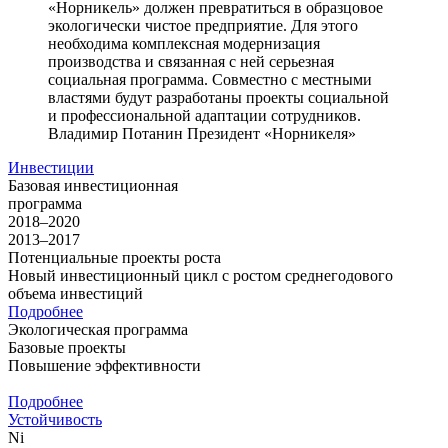
«Норникель» должен превратиться в образцовое
экологически чистое предприятие. Для этого
необходима комплексная модернизация
производства и связанная с ней серьезная
социальная программа. Совместно с местными
властями будут разработаны проекты социальной
и профессиональной адаптации сотрудников.
Владимир Потанин
Президент «Норникеля»
Инвестиции
Базовая инвестиционная
программа
2018–2020
2013–2017
Потенциальные проекты роста
Новый инвестиционный цикл с ростом среднегодового
объема инвестиций
Подробнее
Экологическая программа
Базовые проекты
Повышение эффективности
Подробнее
Устойчивость
Ni