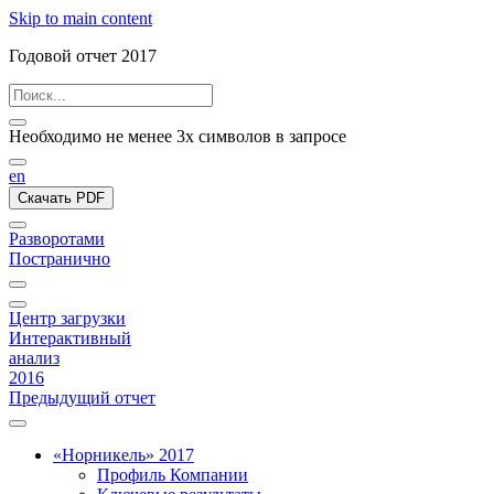
Skip to main content
Годовой отчет 2017
Необходимо не менее 3х символов в запросе
en
Скачать PDF
Разворотами
Постранично
Центр загрузки
Интерактивный
анализ
2016
Предыдущий отчет
«Норникель» 2017
Профиль Компании