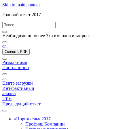
Skip to main content
Годовой отчет 2017
Необходимо не менее 3х символов в запросе
en
Скачать PDF
Разворотами
Постранично
Центр загрузки
Интерактивный
анализ
2016
Предыдущий отчет
«Норникель» 2017
Профиль Компании