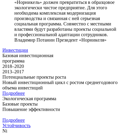
«Норникель» должен превратиться в образцовое
экологически чистое предприятие. Для этого
необходима комплексная модернизация
производства и связанная с ней серьезная
социальная программа. Совместно с местными
властями будут разработаны проекты социальной
и профессиональной адаптации сотрудников.
Владимир Потанин
Президент «Норникеля»
Инвестиции
Базовая инвестиционная
программа
2018–2020
2013–2017
Потенциальные проекты роста
Новый инвестиционный цикл с ростом среднегодового
объема инвестиций
Подробнее
Экологическая программа
Базовые проекты
Повышение эффективности
Подробнее
Устойчивость
Ni