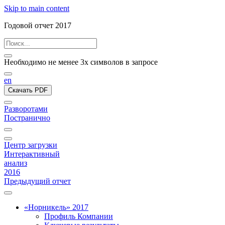
Skip to main content
Годовой отчет 2017
Необходимо не менее 3х символов в запросе
en
Скачать PDF
Разворотами
Постранично
Центр загрузки
Интерактивный
анализ
2016
Предыдущий отчет
«Норникель» 2017
Профиль Компании