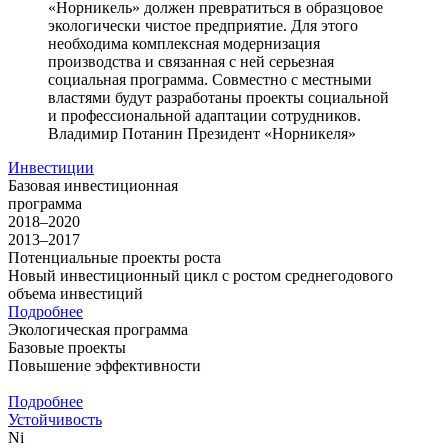
«Норникель» должен превратиться в образцовое
экологически чистое предприятие. Для этого
необходима комплексная модернизация
производства и связанная с ней серьезная
социальная программа. Совместно с местными
властями будут разработаны проекты социальной
и профессиональной адаптации сотрудников.
Владимир Потанин
Президент «Норникеля»
Инвестиции
Базовая инвестиционная
программа
2018–2020
2013–2017
Потенциальные проекты роста
Новый инвестиционный цикл с ростом среднегодового
объема инвестиций
Подробнее
Экологическая программа
Базовые проекты
Повышение эффективности
Подробнее
Устойчивость
Ni