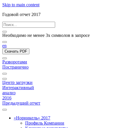
Skip to main content
Годовой отчет 2017
Необходимо не менее 3х символов в запросе
en
Скачать PDF
Разворотами
Постранично
Центр загрузки
Интерактивный
анализ
2016
Предыдущий отчет
«Норникель» 2017
Профиль Компании