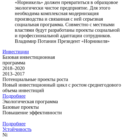
«Норникель» должен превратиться в образцовое
экологически чистое предприятие. Для этого
необходима комплексная модернизация
производства и связанная с ней серьезная
социальная программа. Совместно с местными
властями будут разработаны проекты социальной
и профессиональной адаптации сотрудников.
Владимир Потанин
Президент «Норникеля»
Инвестиции
Базовая инвестиционная
программа
2018–2020
2013–2017
Потенциальные проекты роста
Новый инвестиционный цикл с ростом среднегодового
объема инвестиций
Подробнее
Экологическая программа
Базовые проекты
Повышение эффективности
Подробнее
Устойчивость
Ni