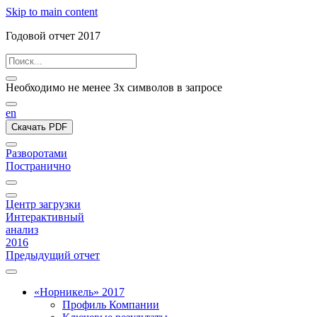
Skip to main content
Годовой отчет 2017
Необходимо не менее 3х символов в запросе
en
Скачать PDF
Разворотами
Постранично
Центр загрузки
Интерактивный
анализ
2016
Предыдущий отчет
«Норникель» 2017
Профиль Компании