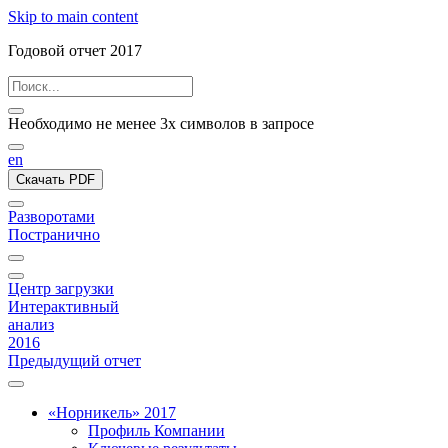
Skip to main content
Годовой отчет 2017
Необходимо не менее 3х символов в запросе
en
Скачать PDF
Разворотами
Постранично
Центр загрузки
Интерактивный
анализ
2016
Предыдущий отчет
«Норникель» 2017
Профиль Компании