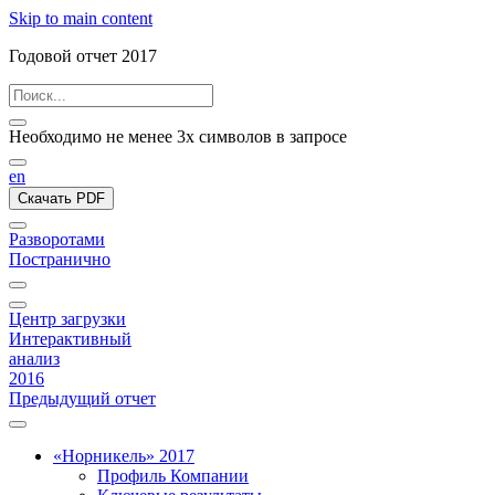
Skip to main content
Годовой отчет 2017
Необходимо не менее 3х символов в запросе
en
Скачать PDF
Разворотами
Постранично
Центр загрузки
Интерактивный
анализ
2016
Предыдущий отчет
«Норникель» 2017
Профиль Компании