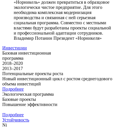
«Норникель» должен превратиться в образцовое
экологически чистое предприятие. Для этого
необходима комплексная модернизация
производства и связанная с ней серьезная
социальная программа. Совместно с местными
властями будут разработаны проекты социальной
и профессиональной адаптации сотрудников.
Владимир Потанин
Президент «Норникеля»
Инвестиции
Базовая инвестиционная
программа
2018–2020
2013–2017
Потенциальные проекты роста
Новый инвестиционный цикл с ростом среднегодового
объема инвестиций
Подробнее
Экологическая программа
Базовые проекты
Повышение эффективности
Подробнее
Устойчивость
Ni