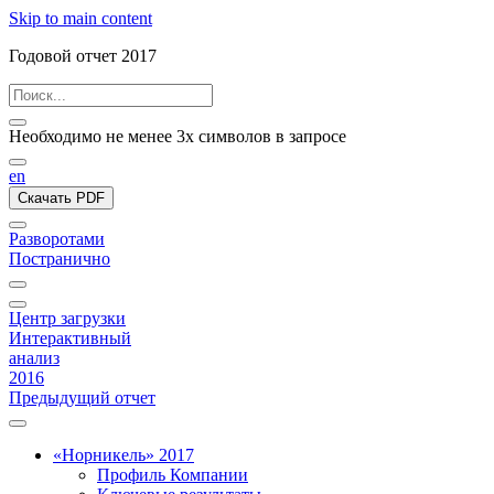
Skip to main content
Годовой отчет 2017
Необходимо не менее 3х символов в запросе
en
Скачать PDF
Разворотами
Постранично
Центр загрузки
Интерактивный
анализ
2016
Предыдущий отчет
«Норникель» 2017
Профиль Компании