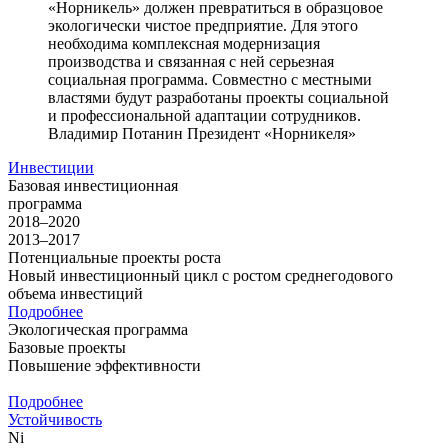
«Норникель» должен превратиться в образцовое
экологически чистое предприятие. Для этого
необходима комплексная модернизация
производства и связанная с ней серьезная
социальная программа. Совместно с местными
властями будут разработаны проекты социальной
и профессиональной адаптации сотрудников.
Владимир Потанин
Президент «Норникеля»
Инвестиции
Базовая инвестиционная
программа
2018–2020
2013–2017
Потенциальные проекты роста
Новый инвестиционный цикл с ростом среднегодового
объема инвестиций
Подробнее
Экологическая программа
Базовые проекты
Повышение эффективности
Подробнее
Устойчивость
Ni