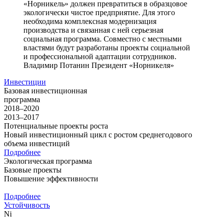
«Норникель» должен превратиться в образцовое
экологически чистое предприятие. Для этого
необходима комплексная модернизация
производства и связанная с ней серьезная
социальная программа. Совместно с местными
властями будут разработаны проекты социальной
и профессиональной адаптации сотрудников.
Владимир Потанин
Президент «Норникеля»
Инвестиции
Базовая инвестиционная
программа
2018–2020
2013–2017
Потенциальные проекты роста
Новый инвестиционный цикл с ростом среднегодового
объема инвестиций
Подробнее
Экологическая программа
Базовые проекты
Повышение эффективности
Подробнее
Устойчивость
Ni