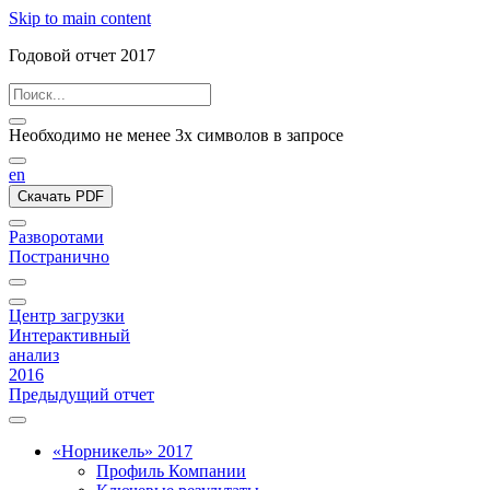
Skip to main content
Годовой отчет 2017
Необходимо не менее 3х символов в запросе
en
Скачать PDF
Разворотами
Постранично
Центр загрузки
Интерактивный
анализ
2016
Предыдущий отчет
«Норникель» 2017
Профиль Компании