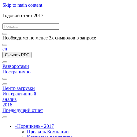
Skip to main content
Годовой отчет 2017
Необходимо не менее 3х символов в запросе
en
Скачать PDF
Разворотами
Постранично
Центр загрузки
Интерактивный
анализ
2016
Предыдущий отчет
«Норникель» 2017
Профиль Компании