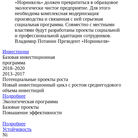
«Норникель» должен превратиться в образцовое
экологически чистое предприятие. Для этого
необходима комплексная модернизация
производства и связанная с ней серьезная
социальная программа. Совместно с местными
властями будут разработаны проекты социальной
и профессиональной адаптации сотрудников.
Владимир Потанин
Президент «Норникеля»
Инвестиции
Базовая инвестиционная
программа
2018–2020
2013–2017
Потенциальные проекты роста
Новый инвестиционный цикл с ростом среднегодового
объема инвестиций
Подробнее
Экологическая программа
Базовые проекты
Повышение эффективности
Подробнее
Устойчивость
Ni