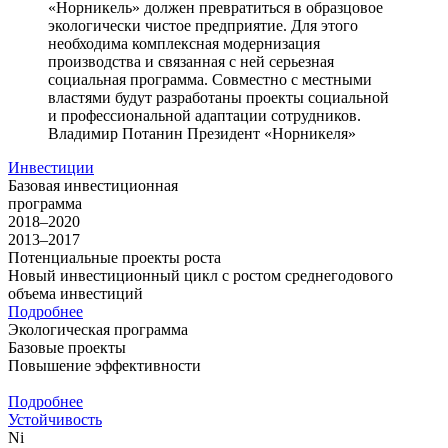
«Норникель» должен превратиться в образцовое
экологически чистое предприятие. Для этого
необходима комплексная модернизация
производства и связанная с ней серьезная
социальная программа. Совместно с местными
властями будут разработаны проекты социальной
и профессиональной адаптации сотрудников.
Владимир Потанин
Президент «Норникеля»
Инвестиции
Базовая инвестиционная
программа
2018–2020
2013–2017
Потенциальные проекты роста
Новый инвестиционный цикл с ростом среднегодового
объема инвестиций
Подробнее
Экологическая программа
Базовые проекты
Повышение эффективности
Подробнее
Устойчивость
Ni