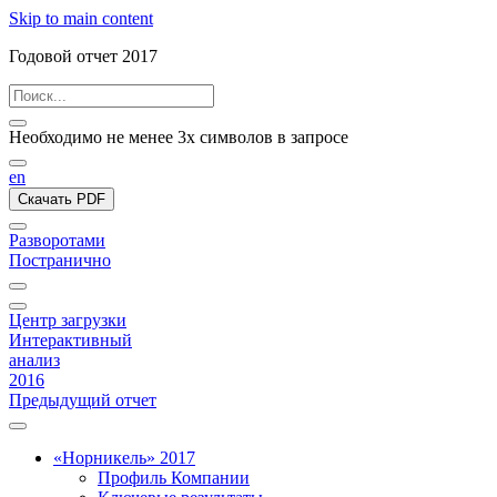
Skip to main content
Годовой отчет 2017
Необходимо не менее 3х символов в запросе
en
Скачать PDF
Разворотами
Постранично
Центр загрузки
Интерактивный
анализ
2016
Предыдущий отчет
«Норникель» 2017
Профиль Компании