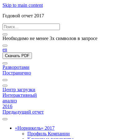
Skip to main content
Годовой отчет 2017
Необходимо не менее 3х символов в запросе
en
Скачать PDF
Разворотами
Постранично
Центр загрузки
Интерактивный
анализ
2016
Предыдущий отчет
«Норникель» 2017
Профиль Компании