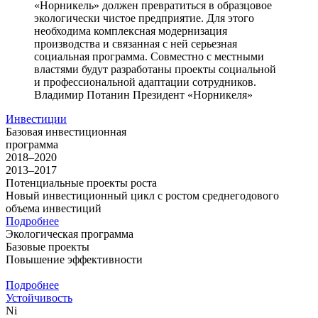
«Норникель» должен превратиться в образцовое
экологически чистое предприятие. Для этого
необходима комплексная модернизация
производства и связанная с ней серьезная
социальная программа. Совместно с местными
властями будут разработаны проекты социальной
и профессиональной адаптации сотрудников.
Владимир Потанин
Президент «Норникеля»
Инвестиции
Базовая инвестиционная
программа
2018–2020
2013–2017
Потенциальные проекты роста
Новый инвестиционный цикл с ростом среднегодового
объема инвестиций
Подробнее
Экологическая программа
Базовые проекты
Повышение эффективности
Подробнее
Устойчивость
Ni