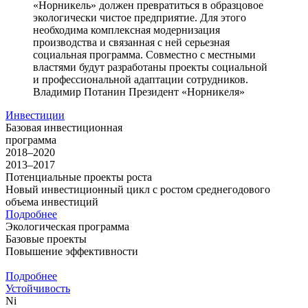
«Норникель» должен превратиться в образцовое
экологически чистое предприятие. Для этого
необходима комплексная модернизация
производства и связанная с ней серьезная
социальная программа. Совместно с местными
властями будут разработаны проекты социальной
и профессиональной адаптации сотрудников.
Владимир Потанин
Президент «Норникеля»
Инвестиции
Базовая инвестиционная
программа
2018–2020
2013–2017
Потенциальные проекты роста
Новый инвестиционный цикл с ростом среднегодового
объема инвестиций
Подробнее
Экологическая программа
Базовые проекты
Повышение эффективности
Подробнее
Устойчивость
Ni