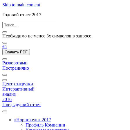
Skip to main content
Годовой отчет 2017
Необходимо не менее 3х символов в запросе
en
Скачать PDF
Разворотами
Постранично
Центр загрузки
Интерактивный
анализ
2016
Предыдущий отчет
«Норникель» 2017
Профиль Компании