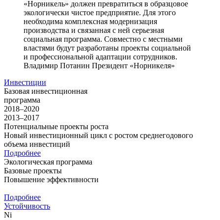
«Норникель» должен превратиться в образцовое
экологически чистое предприятие. Для этого
необходима комплексная модернизация
производства и связанная с ней серьезная
социальная программа. Совместно с местными
властями будут разработаны проекты социальной
и профессиональной адаптации сотрудников.
Владимир Потанин
Президент «Норникеля»
Инвестиции
Базовая инвестиционная
программа
2018–2020
2013–2017
Потенциальные проекты роста
Новый инвестиционный цикл с ростом среднегодового
объема инвестиций
Подробнее
Экологическая программа
Базовые проекты
Повышение эффективности
Подробнее
Устойчивость
Ni