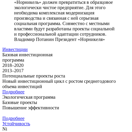
«Норникель» должен превратиться в образцовое
экологически чистое предприятие. Для этого
необходима комплексная модернизация
производства и связанная с ней серьезная
социальная программа. Совместно с местными
властями будут разработаны проекты социальной
и профессиональной адаптации сотрудников.
Владимир Потанин
Президент «Норникеля»
Инвестиции
Базовая инвестиционная
программа
2018–2020
2013–2017
Потенциальные проекты роста
Новый инвестиционный цикл с ростом среднегодового
объема инвестиций
Подробнее
Экологическая программа
Базовые проекты
Повышение эффективности
Подробнее
Устойчивость
Ni