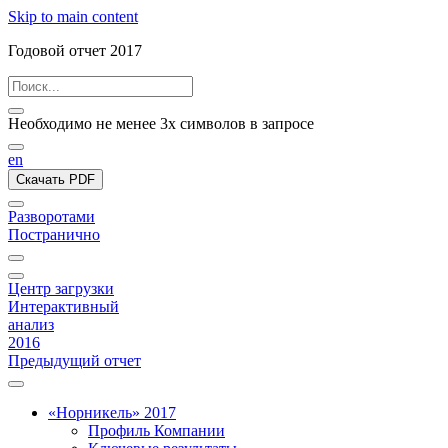
Skip to main content
Годовой отчет 2017
Необходимо не менее 3х символов в запросе
en
Скачать PDF
Разворотами
Постранично
Центр загрузки
Интерактивный
анализ
2016
Предыдущий отчет
«Норникель» 2017
Профиль Компании