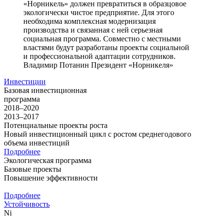
«Норникель» должен превратиться в образцовое
экологически чистое предприятие. Для этого
необходима комплексная модернизация
производства и связанная с ней серьезная
социальная программа. Совместно с местными
властями будут разработаны проекты социальной
и профессиональной адаптации сотрудников.
Владимир Потанин
Президент «Норникеля»
Инвестиции
Базовая инвестиционная
программа
2018–2020
2013–2017
Потенциальные проекты роста
Новый инвестиционный цикл с ростом среднегодового
объема инвестиций
Подробнее
Экологическая программа
Базовые проекты
Повышение эффективности
Подробнее
Устойчивость
Ni