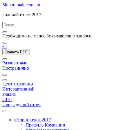
Skip to main content
Годовой отчет 2017
Необходимо не менее 3х символов в запросе
en
Скачать PDF
Разворотами
Постранично
Центр загрузки
Интерактивный
анализ
2016
Предыдущий отчет
«Норникель» 2017
Профиль Компании