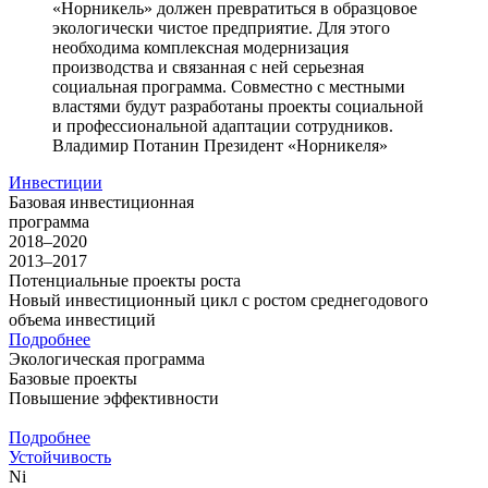
«Норникель» должен превратиться в образцовое
экологически чистое предприятие. Для этого
необходима комплексная модернизация
производства и связанная с ней серьезная
социальная программа. Совместно с местными
властями будут разработаны проекты социальной
и профессиональной адаптации сотрудников.
Владимир Потанин
Президент «Норникеля»
Инвестиции
Базовая инвестиционная
программа
2018–2020
2013–2017
Потенциальные проекты роста
Новый инвестиционный цикл с ростом среднегодового
объема инвестиций
Подробнее
Экологическая программа
Базовые проекты
Повышение эффективности
Подробнее
Устойчивость
Ni