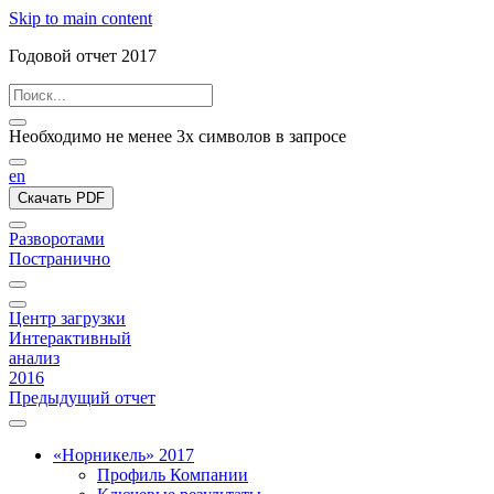
Skip to main content
Годовой отчет 2017
Необходимо не менее 3х символов в запросе
en
Скачать PDF
Разворотами
Постранично
Центр загрузки
Интерактивный
анализ
2016
Предыдущий отчет
«Норникель» 2017
Профиль Компании