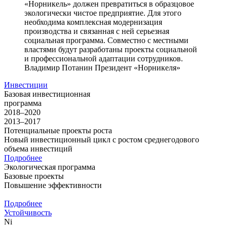
«Норникель» должен превратиться в образцовое
экологически чистое предприятие. Для этого
необходима комплексная модернизация
производства и связанная с ней серьезная
социальная программа. Совместно с местными
властями будут разработаны проекты социальной
и профессиональной адаптации сотрудников.
Владимир Потанин
Президент «Норникеля»
Инвестиции
Базовая инвестиционная
программа
2018–2020
2013–2017
Потенциальные проекты роста
Новый инвестиционный цикл с ростом среднегодового
объема инвестиций
Подробнее
Экологическая программа
Базовые проекты
Повышение эффективности
Подробнее
Устойчивость
Ni