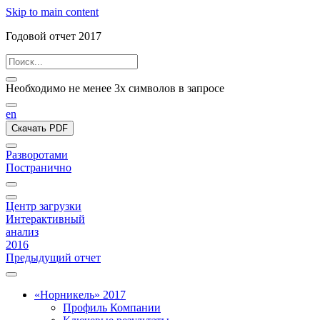
Skip to main content
Годовой отчет 2017
Необходимо не менее 3х символов в запросе
en
Скачать PDF
Разворотами
Постранично
Центр загрузки
Интерактивный
анализ
2016
Предыдущий отчет
«Норникель» 2017
Профиль Компании