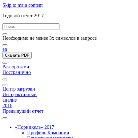
Skip to main content
Годовой отчет 2017
Необходимо не менее 3х символов в запросе
en
Скачать PDF
Разворотами
Постранично
Центр загрузки
Интерактивный
анализ
2016
Предыдущий отчет
«Норникель» 2017
Профиль Компании