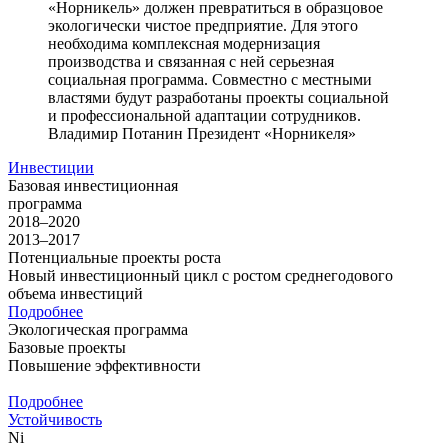
«Норникель» должен превратиться в образцовое
экологически чистое предприятие. Для этого
необходима комплексная модернизация
производства и связанная с ней серьезная
социальная программа. Совместно с местными
властями будут разработаны проекты социальной
и профессиональной адаптации сотрудников.
Владимир Потанин
Президент «Норникеля»
Инвестиции
Базовая инвестиционная
программа
2018–2020
2013–2017
Потенциальные проекты роста
Новый инвестиционный цикл с ростом среднегодового
объема инвестиций
Подробнее
Экологическая программа
Базовые проекты
Повышение эффективности
Подробнее
Устойчивость
Ni