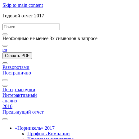
Skip to main content
Годовой отчет 2017
Необходимо не менее 3х символов в запросе
en
Скачать PDF
Разворотами
Постранично
Центр загрузки
Интерактивный
анализ
2016
Предыдущий отчет
«Норникель» 2017
Профиль Компании