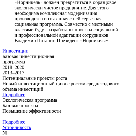
«Норникель» должен превратиться в образцовое
экологически чистое предприятие. Для этого
необходима комплексная модернизация
производства и связанная с ней серьезная
социальная программа. Совместно с местными
властями будут разработаны проекты социальной
и профессиональной адаптации сотрудников.
Владимир Потанин
Президент «Норникеля»
Инвестиции
Базовая инвестиционная
программа
2018–2020
2013–2017
Потенциальные проекты роста
Новый инвестиционный цикл с ростом среднегодового
объема инвестиций
Подробнее
Экологическая программа
Базовые проекты
Повышение эффективности
Подробнее
Устойчивость
Ni