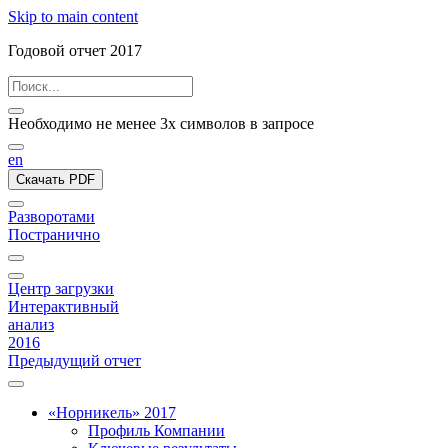
Skip to main content
Годовой отчет 2017
Необходимо не менее 3х символов в запросе
en
Скачать PDF
Разворотами
Постранично
Центр загрузки
Интерактивный
анализ
2016
Предыдущий отчет
«Норникель» 2017
Профиль Компании