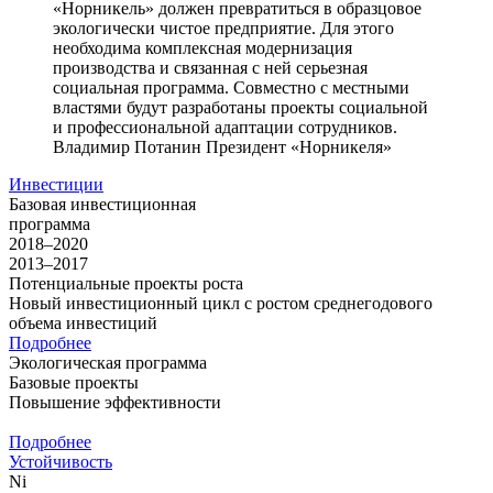
«Норникель» должен превратиться в образцовое
экологически чистое предприятие. Для этого
необходима комплексная модернизация
производства и связанная с ней серьезная
социальная программа. Совместно с местными
властями будут разработаны проекты социальной
и профессиональной адаптации сотрудников.
Владимир Потанин
Президент «Норникеля»
Инвестиции
Базовая инвестиционная
программа
2018–2020
2013–2017
Потенциальные проекты роста
Новый инвестиционный цикл с ростом среднегодового
объема инвестиций
Подробнее
Экологическая программа
Базовые проекты
Повышение эффективности
Подробнее
Устойчивость
Ni