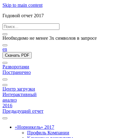
Skip to main content
Годовой отчет 2017
Необходимо не менее 3х символов в запросе
en
Скачать PDF
Разворотами
Постранично
Центр загрузки
Интерактивный
анализ
2016
Предыдущий отчет
«Норникель» 2017
Профиль Компании