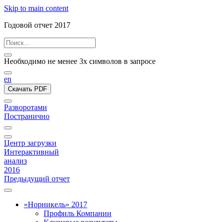
Skip to main content
Годовой отчет 2017
Необходимо не менее 3х символов в запросе
en
Скачать PDF
Разворотами
Постранично
Центр загрузки
Интерактивный
анализ
2016
Предыдущий отчет
«Норникель» 2017
Профиль Компании