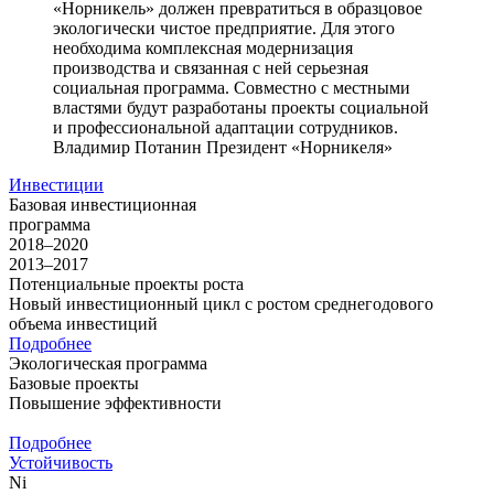
«Норникель» должен превратиться в образцовое
экологически чистое предприятие. Для этого
необходима комплексная модернизация
производства и связанная с ней серьезная
социальная программа. Совместно с местными
властями будут разработаны проекты социальной
и профессиональной адаптации сотрудников.
Владимир Потанин
Президент «Норникеля»
Инвестиции
Базовая инвестиционная
программа
2018–2020
2013–2017
Потенциальные проекты роста
Новый инвестиционный цикл с ростом среднегодового
объема инвестиций
Подробнее
Экологическая программа
Базовые проекты
Повышение эффективности
Подробнее
Устойчивость
Ni