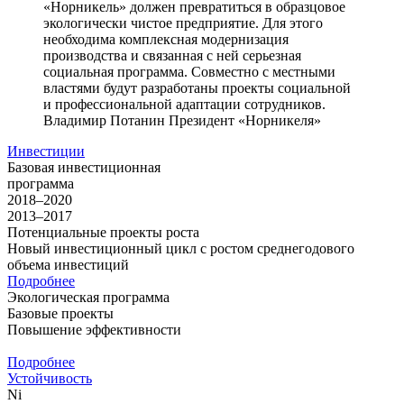
«Норникель» должен превратиться в образцовое
экологически чистое предприятие. Для этого
необходима комплексная модернизация
производства и связанная с ней серьезная
социальная программа. Совместно с местными
властями будут разработаны проекты социальной
и профессиональной адаптации сотрудников.
Владимир Потанин
Президент «Норникеля»
Инвестиции
Базовая инвестиционная
программа
2018–2020
2013–2017
Потенциальные проекты роста
Новый инвестиционный цикл с ростом среднегодового
объема инвестиций
Подробнее
Экологическая программа
Базовые проекты
Повышение эффективности
Подробнее
Устойчивость
Ni