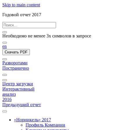
Skip to main content
Годовой отчет 2017
Необходимо не менее 3х символов в запросе
en
Скачать PDF
Разворотами
Постранично
Центр загрузки
Интерактивный
анализ
2016
Предыдущий отчет
«Норникель» 2017
Профиль Компании