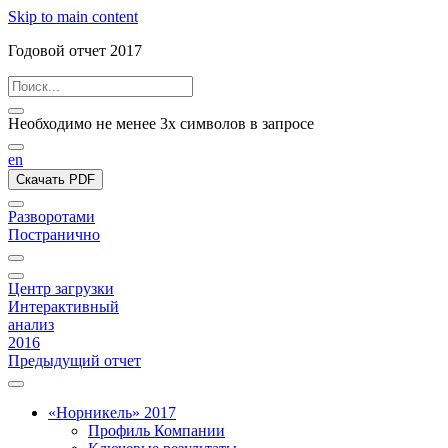
Skip to main content
Годовой отчет 2017
Необходимо не менее 3х символов в запросе
en
Скачать PDF
Разворотами
Постранично
Центр загрузки
Интерактивный
анализ
2016
Предыдущий отчет
«Норникель» 2017
Профиль Компании