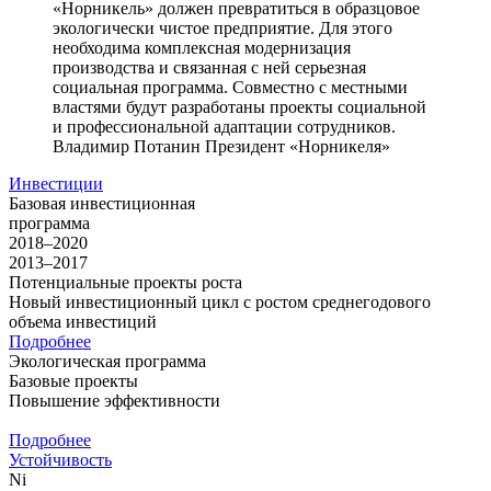
«Норникель» должен превратиться в образцовое
экологически чистое предприятие. Для этого
необходима комплексная модернизация
производства и связанная с ней серьезная
социальная программа. Совместно с местными
властями будут разработаны проекты социальной
и профессиональной адаптации сотрудников.
Владимир Потанин
Президент «Норникеля»
Инвестиции
Базовая инвестиционная
программа
2018–2020
2013–2017
Потенциальные проекты роста
Новый инвестиционный цикл с ростом среднегодового
объема инвестиций
Подробнее
Экологическая программа
Базовые проекты
Повышение эффективности
Подробнее
Устойчивость
Ni