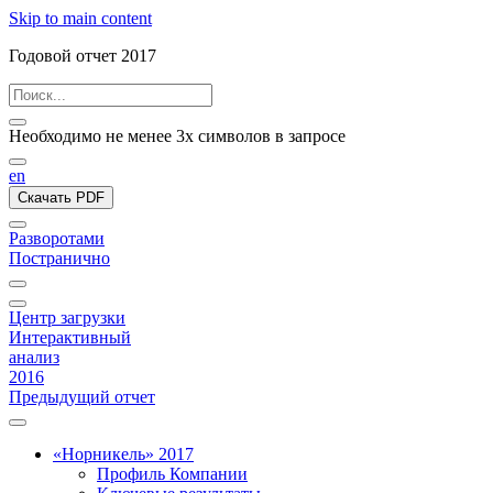
Skip to main content
Годовой отчет 2017
Необходимо не менее 3х символов в запросе
en
Скачать PDF
Разворотами
Постранично
Центр загрузки
Интерактивный
анализ
2016
Предыдущий отчет
«Норникель» 2017
Профиль Компании