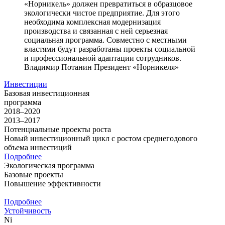
«Норникель» должен превратиться в образцовое
экологически чистое предприятие. Для этого
необходима комплексная модернизация
производства и связанная с ней серьезная
социальная программа. Совместно с местными
властями будут разработаны проекты социальной
и профессиональной адаптации сотрудников.
Владимир Потанин
Президент «Норникеля»
Инвестиции
Базовая инвестиционная
программа
2018–2020
2013–2017
Потенциальные проекты роста
Новый инвестиционный цикл с ростом среднегодового
объема инвестиций
Подробнее
Экологическая программа
Базовые проекты
Повышение эффективности
Подробнее
Устойчивость
Ni