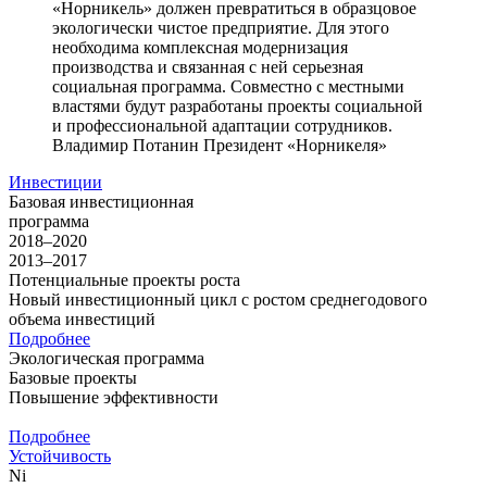
«Норникель» должен превратиться в образцовое
экологически чистое предприятие. Для этого
необходима комплексная модернизация
производства и связанная с ней серьезная
социальная программа. Совместно с местными
властями будут разработаны проекты социальной
и профессиональной адаптации сотрудников.
Владимир Потанин
Президент «Норникеля»
Инвестиции
Базовая инвестиционная
программа
2018–2020
2013–2017
Потенциальные проекты роста
Новый инвестиционный цикл с ростом среднегодового
объема инвестиций
Подробнее
Экологическая программа
Базовые проекты
Повышение эффективности
Подробнее
Устойчивость
Ni