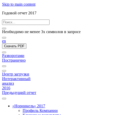
Skip to main content
Годовой отчет 2017
Необходимо не менее 3х символов в запросе
en
Скачать PDF
Разворотами
Постранично
Центр загрузки
Интерактивный
анализ
2016
Предыдущий отчет
«Норникель» 2017
Профиль Компании