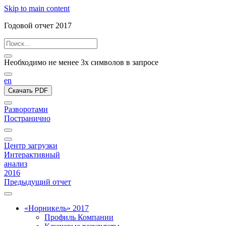
Skip to main content
Годовой отчет 2017
Необходимо не менее 3х символов в запросе
en
Скачать PDF
Разворотами
Постранично
Центр загрузки
Интерактивный
анализ
2016
Предыдущий отчет
«Норникель» 2017
Профиль Компании