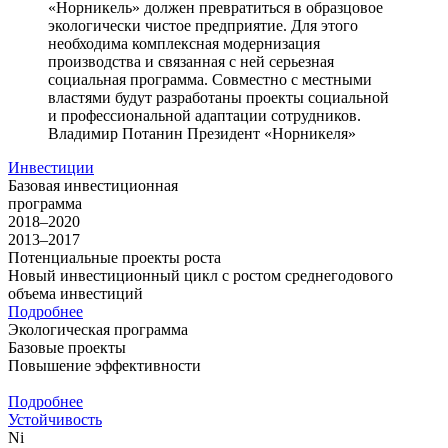
«Норникель» должен превратиться в образцовое
экологически чистое предприятие. Для этого
необходима комплексная модернизация
производства и связанная с ней серьезная
социальная программа. Совместно с местными
властями будут разработаны проекты социальной
и профессиональной адаптации сотрудников.
Владимир Потанин
Президент «Норникеля»
Инвестиции
Базовая инвестиционная
программа
2018–2020
2013–2017
Потенциальные проекты роста
Новый инвестиционный цикл с ростом среднегодового
объема инвестиций
Подробнее
Экологическая программа
Базовые проекты
Повышение эффективности
Подробнее
Устойчивость
Ni