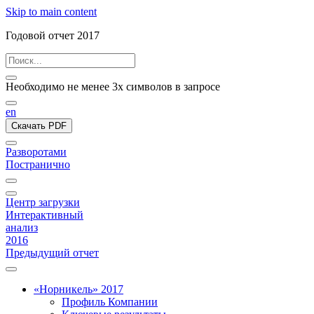
Skip to main content
Годовой отчет 2017
Необходимо не менее 3х символов в запросе
en
Скачать PDF
Разворотами
Постранично
Центр загрузки
Интерактивный
анализ
2016
Предыдущий отчет
«Норникель» 2017
Профиль Компании