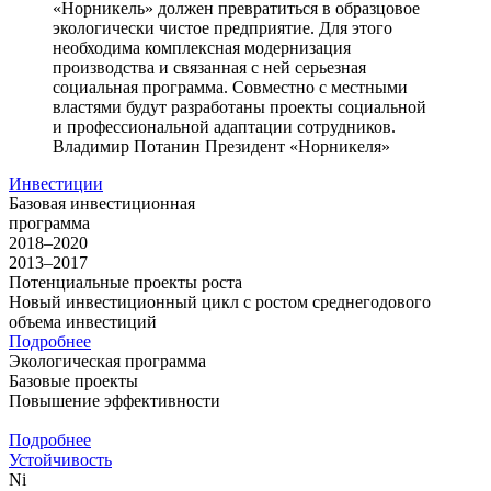
«Норникель» должен превратиться в образцовое
экологически чистое предприятие. Для этого
необходима комплексная модернизация
производства и связанная с ней серьезная
социальная программа. Совместно с местными
властями будут разработаны проекты социальной
и профессиональной адаптации сотрудников.
Владимир Потанин
Президент «Норникеля»
Инвестиции
Базовая инвестиционная
программа
2018–2020
2013–2017
Потенциальные проекты роста
Новый инвестиционный цикл с ростом среднегодового
объема инвестиций
Подробнее
Экологическая программа
Базовые проекты
Повышение эффективности
Подробнее
Устойчивость
Ni