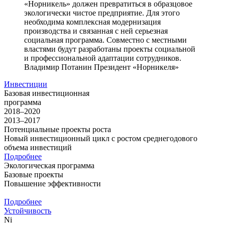
«Норникель» должен превратиться в образцовое
экологически чистое предприятие. Для этого
необходима комплексная модернизация
производства и связанная с ней серьезная
социальная программа. Совместно с местными
властями будут разработаны проекты социальной
и профессиональной адаптации сотрудников.
Владимир Потанин
Президент «Норникеля»
Инвестиции
Базовая инвестиционная
программа
2018–2020
2013–2017
Потенциальные проекты роста
Новый инвестиционный цикл с ростом среднегодового
объема инвестиций
Подробнее
Экологическая программа
Базовые проекты
Повышение эффективности
Подробнее
Устойчивость
Ni