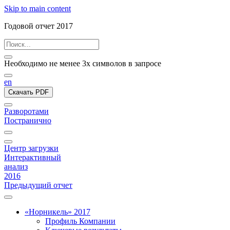
Skip to main content
Годовой отчет 2017
Необходимо не менее 3х символов в запросе
en
Скачать PDF
Разворотами
Постранично
Центр загрузки
Интерактивный
анализ
2016
Предыдущий отчет
«Норникель» 2017
Профиль Компании