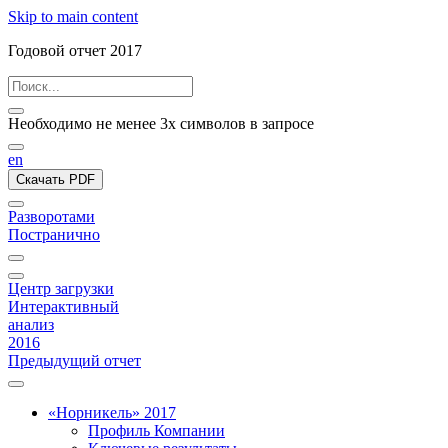
Skip to main content
Годовой отчет 2017
Необходимо не менее 3х символов в запросе
en
Скачать PDF
Разворотами
Постранично
Центр загрузки
Интерактивный
анализ
2016
Предыдущий отчет
«Норникель» 2017
Профиль Компании