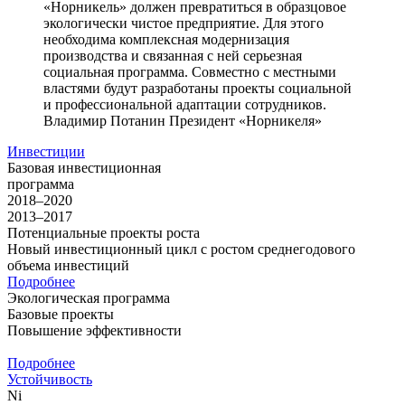
«Норникель» должен превратиться в образцовое
экологически чистое предприятие. Для этого
необходима комплексная модернизация
производства и связанная с ней серьезная
социальная программа. Совместно с местными
властями будут разработаны проекты социальной
и профессиональной адаптации сотрудников.
Владимир Потанин
Президент «Норникеля»
Инвестиции
Базовая инвестиционная
программа
2018–2020
2013–2017
Потенциальные проекты роста
Новый инвестиционный цикл с ростом среднегодового
объема инвестиций
Подробнее
Экологическая программа
Базовые проекты
Повышение эффективности
Подробнее
Устойчивость
Ni