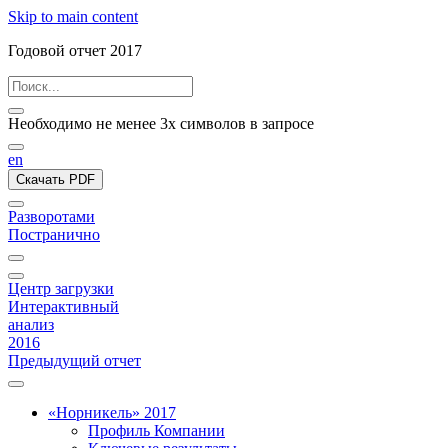
Skip to main content
Годовой отчет 2017
Необходимо не менее 3х символов в запросе
en
Скачать PDF
Разворотами
Постранично
Центр загрузки
Интерактивный
анализ
2016
Предыдущий отчет
«Норникель» 2017
Профиль Компании