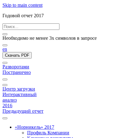
Skip to main content
Годовой отчет 2017
Необходимо не менее 3х символов в запросе
en
Скачать PDF
Разворотами
Постранично
Центр загрузки
Интерактивный
анализ
2016
Предыдущий отчет
«Норникель» 2017
Профиль Компании