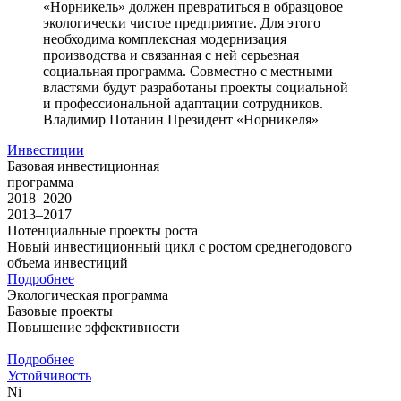
«Норникель» должен превратиться в образцовое
экологически чистое предприятие. Для этого
необходима комплексная модернизация
производства и связанная с ней серьезная
социальная программа. Совместно с местными
властями будут разработаны проекты социальной
и профессиональной адаптации сотрудников.
Владимир Потанин
Президент «Норникеля»
Инвестиции
Базовая инвестиционная
программа
2018–2020
2013–2017
Потенциальные проекты роста
Новый инвестиционный цикл с ростом среднегодового
объема инвестиций
Подробнее
Экологическая программа
Базовые проекты
Повышение эффективности
Подробнее
Устойчивость
Ni