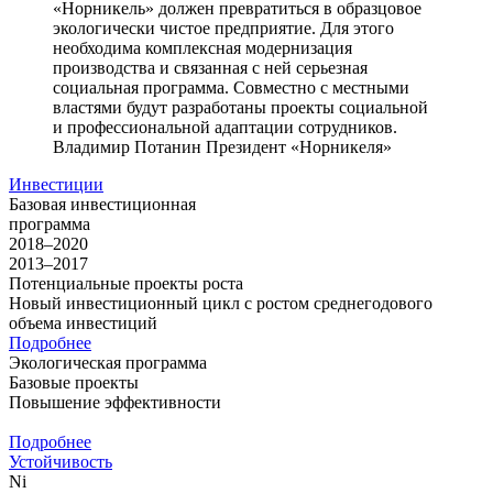
«Норникель» должен превратиться в образцовое
экологически чистое предприятие. Для этого
необходима комплексная модернизация
производства и связанная с ней серьезная
социальная программа. Совместно с местными
властями будут разработаны проекты социальной
и профессиональной адаптации сотрудников.
Владимир Потанин
Президент «Норникеля»
Инвестиции
Базовая инвестиционная
программа
2018–2020
2013–2017
Потенциальные проекты роста
Новый инвестиционный цикл с ростом среднегодового
объема инвестиций
Подробнее
Экологическая программа
Базовые проекты
Повышение эффективности
Подробнее
Устойчивость
Ni