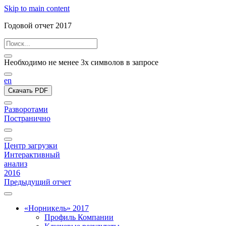
Skip to main content
Годовой отчет 2017
Необходимо не менее 3х символов в запросе
en
Скачать PDF
Разворотами
Постранично
Центр загрузки
Интерактивный
анализ
2016
Предыдущий отчет
«Норникель» 2017
Профиль Компании