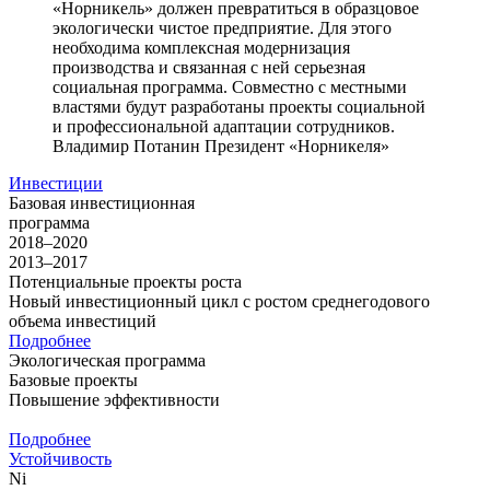
«Норникель» должен превратиться в образцовое
экологически чистое предприятие. Для этого
необходима комплексная модернизация
производства и связанная с ней серьезная
социальная программа. Совместно с местными
властями будут разработаны проекты социальной
и профессиональной адаптации сотрудников.
Владимир Потанин
Президент «Норникеля»
Инвестиции
Базовая инвестиционная
программа
2018–2020
2013–2017
Потенциальные проекты роста
Новый инвестиционный цикл с ростом среднегодового
объема инвестиций
Подробнее
Экологическая программа
Базовые проекты
Повышение эффективности
Подробнее
Устойчивость
Ni