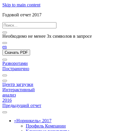
Skip to main content
Годовой отчет 2017
Необходимо не менее 3х символов в запросе
en
Скачать PDF
Разворотами
Постранично
Центр загрузки
Интерактивный
анализ
2016
Предыдущий отчет
«Норникель» 2017
Профиль Компании