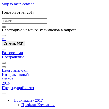
Skip to main content
Годовой отчет 2017
Необходимо не менее 3х символов в запросе
en
Скачать PDF
Разворотами
Постранично
Центр загрузки
Интерактивный
анализ
2016
Предыдущий отчет
«Норникель» 2017
Профиль Компании